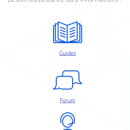
Guides
Forum